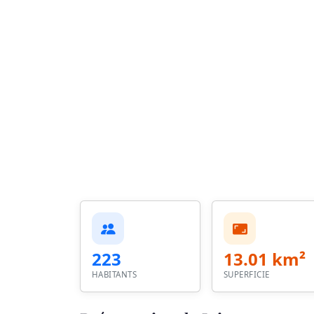
223
13.01 km²
HABITANTS
SUPERFICIE