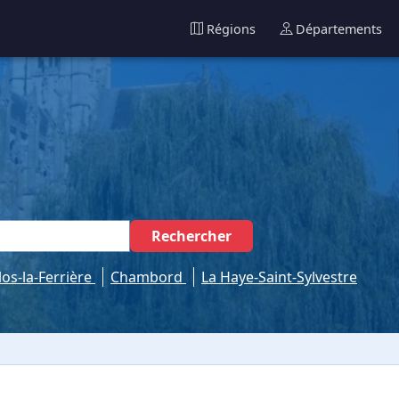
Régions
Départements
Rechercher
los-la-Ferrière
Chambord
La Haye-Saint-Sylvestre