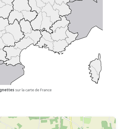
ignettes
sur la carte de France