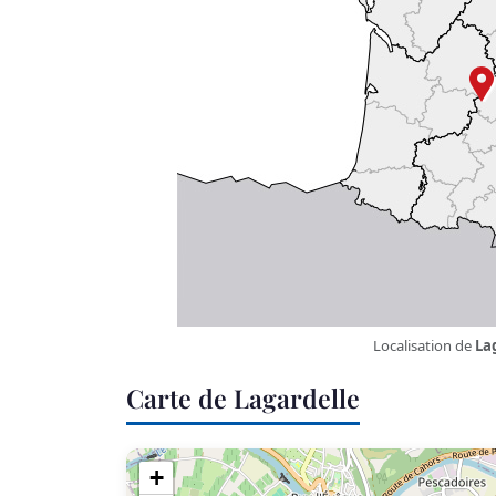
Localisation de
La
Carte de Lagardelle
+