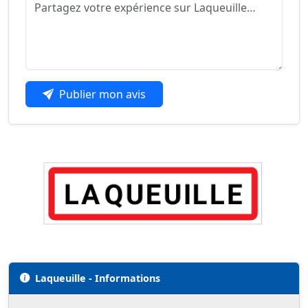
Publier mon avis
Laqueuille - Informations