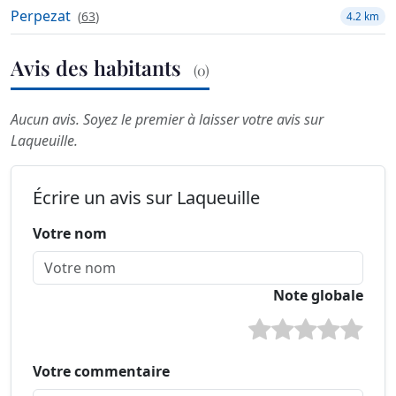
Perpezat
(
63
)
4.2 km
Avis des habitants
(0)
Aucun avis. Soyez le premier à laisser votre avis sur
Laqueuille.
Écrire un avis sur Laqueuille
Votre nom
Note globale
Votre commentaire