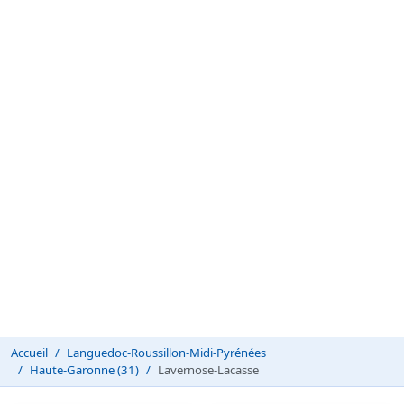
Accueil
Languedoc-Roussillon-Midi-Pyrénées
Haute-Garonne (31)
Lavernose-Lacasse