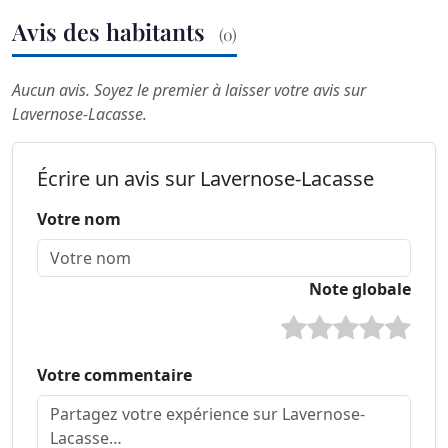
Avis des habitants
(0)
Aucun avis. Soyez le premier à laisser votre avis sur
Lavernose-Lacasse.
Écrire un avis sur Lavernose-Lacasse
Votre nom
Note globale
Votre commentaire