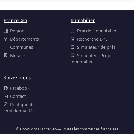
FranceGeo
Immobilier
Régions
Prix de l'immobilier
Départements
Recherche DPE
Communes
Simulateur de prêt
Musées
Simulateur Projet
immobilier
Suivez-nous
Facebook
Contact
Politique de
confidentialité
© Copyright FranceGeo — Toutes les communes françaises