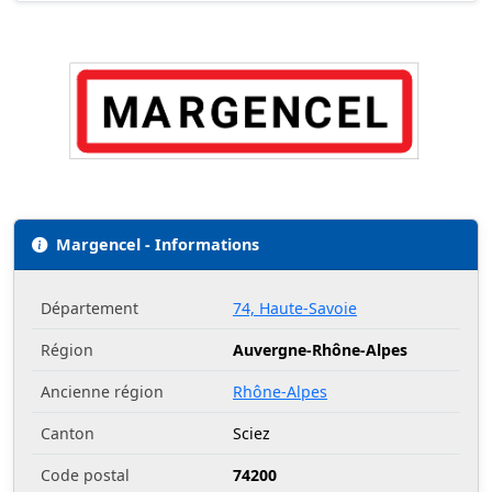
Margencel - Informations
Département
74, Haute-Savoie
Région
Auvergne-Rhône-Alpes
Ancienne région
Rhône-Alpes
Canton
Sciez
Code postal
74200