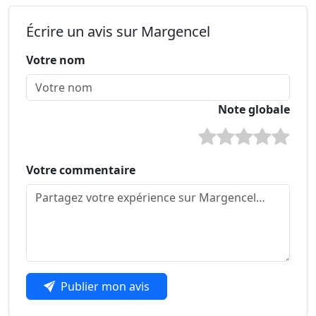
Écrire un avis sur Margencel
Votre nom
Note globale
Votre commentaire
Publier mon avis