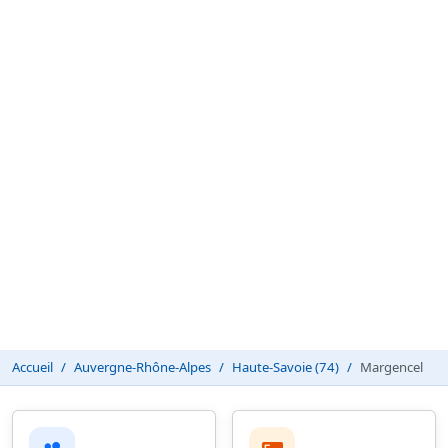
Accueil
Auvergne-Rhône-Alpes
Haute-Savoie (74)
Margencel