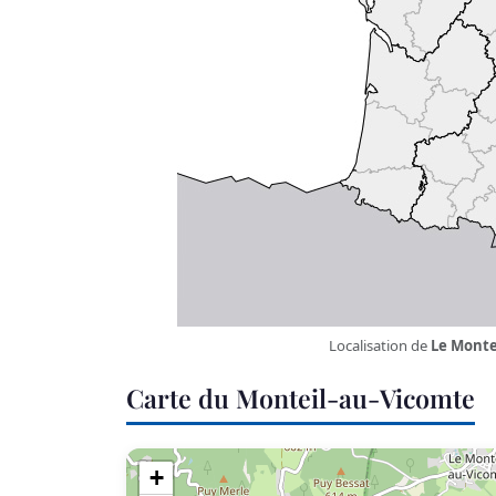
Localisation de
Le Monte
Carte du Monteil-au-Vicomte
+