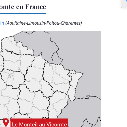
comte en France
in
(Aquitaine-Limousin-Poitou-Charentes)