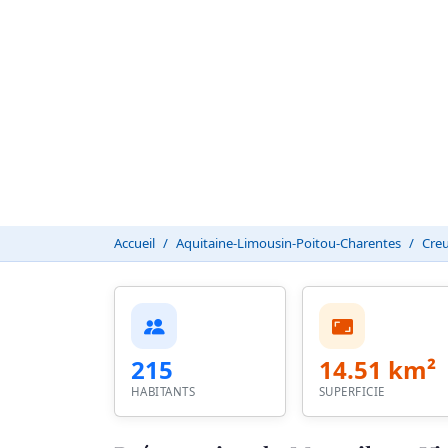
Accueil
Aquitaine-Limousin-Poitou-Charentes
Creu
215
14.51 km²
HABITANTS
SUPERFICIE