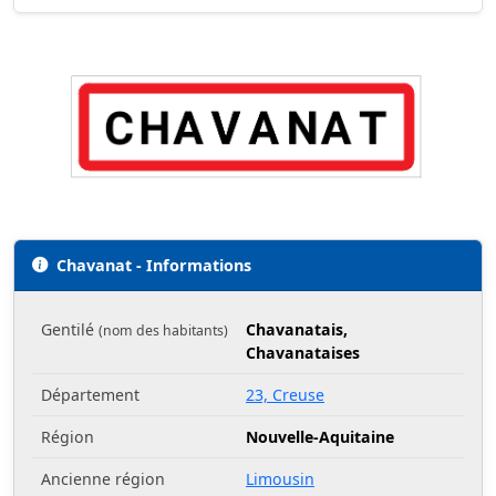
Chavanat - Informations
Gentilé
Chavanatais,
(nom des habitants)
Chavanataises
Département
23, Creuse
Région
Nouvelle-Aquitaine
Ancienne région
Limousin