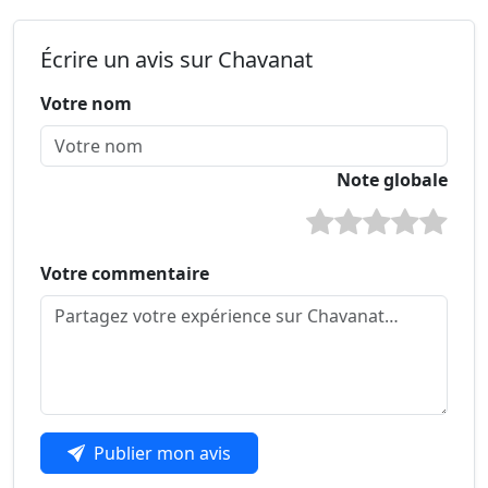
Écrire un avis sur Chavanat
Votre nom
Note globale
Votre commentaire
Publier mon avis