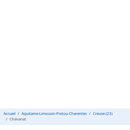
Accueil
Aquitaine-Limousin-Poitou-Charentes
Creuse (23)
Chavanat