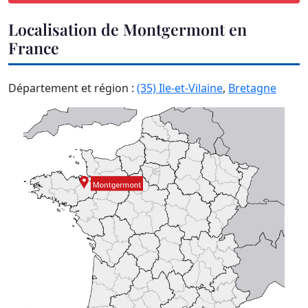
Localisation de Montgermont en
France
Département et région :
(35) Ile-et-Vilaine
,
Bretagne