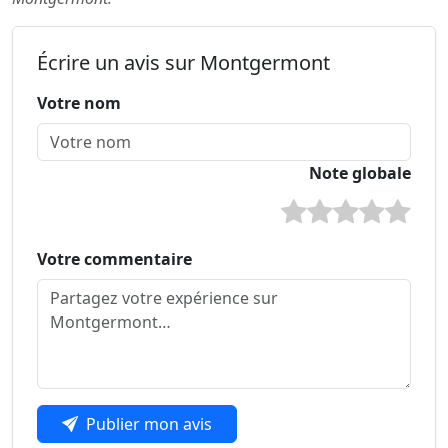
Écrire un avis sur Montgermont
Votre nom
Note globale
Votre commentaire
Publier mon avis