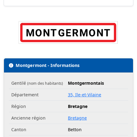
Montgermont - Informations
Gentilé
Montgermontais
(nom des habitants)
Département
35, Ile-et-Vilaine
Région
Bretagne
Ancienne région
Bretagne
Canton
Betton