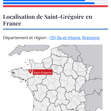
Localisation de Saint-Grégoire en
France
Département et région :
(35) Ile-et-Vilaine
,
Bretagne