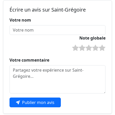
Écrire un avis sur Saint-Grégoire
Votre nom
Note globale
Votre commentaire
Publier mon avis