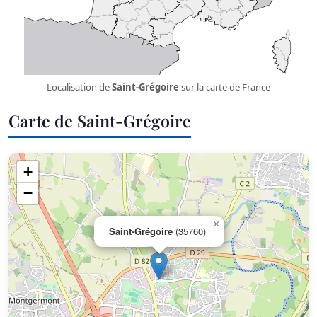
Localisation de
Saint-Grégoire
sur la carte de France
Carte de Saint-Grégoire
+
−
×
Saint-Grégoire
(35760)