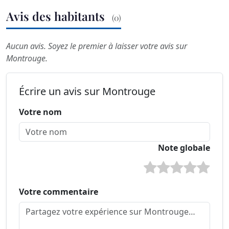
Avis des habitants
(0)
Aucun avis. Soyez le premier à laisser votre avis sur
Montrouge.
Écrire un avis sur Montrouge
Votre nom
Note globale
Votre commentaire