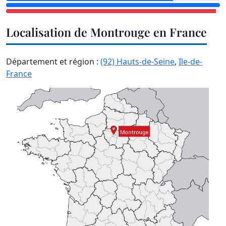
Localisation de Montrouge en France
Département et région :
(92) Hauts-de-Seine
,
Ile-de-
France