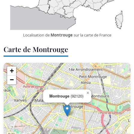
Localisation de
Montrouge
sur la carte de France
Carte de Montrouge
+
−
×
Montrouge
(92120)