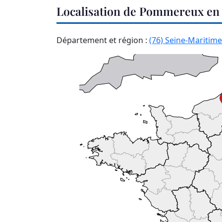
Localisation de Pommereux en
Département et région :
(76) Seine-Maritime