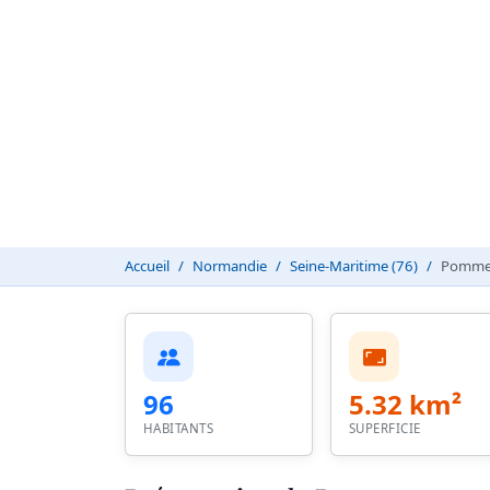
Accueil
Normandie
Seine-Maritime (76)
Pomme
96
5.32 km²
HABITANTS
SUPERFICIE