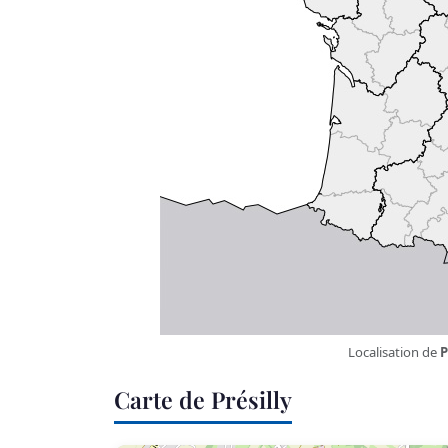
Localisation de
P
Carte de Présilly