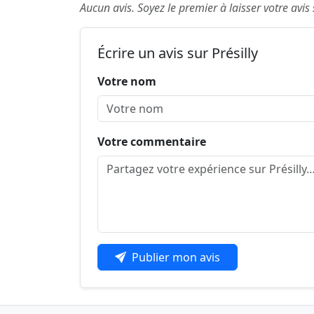
Aucun avis. Soyez le premier à laisser votre avis s
Écrire un avis sur Présilly
Votre nom
Votre commentaire
Publier mon avis