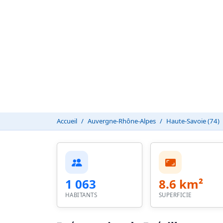
Accueil
Auvergne-Rhône-Alpes
Haute-Savoie (74)
1 063
8.6 km²
HABITANTS
SUPERFICIE