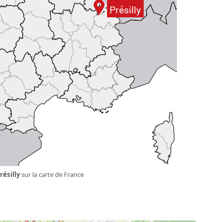
résilly
sur la carte de France