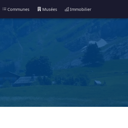
Communes
Musées
Immobilier