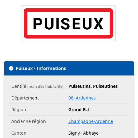
Puiseux - Informations
Gentilé
Puiseutins, Puiseutines
(nom des habitants)
Département
08, Ardennes
Région
Grand Est
Ancienne région
Champagne-Ardenne
Canton
Signy-l'Abbaye