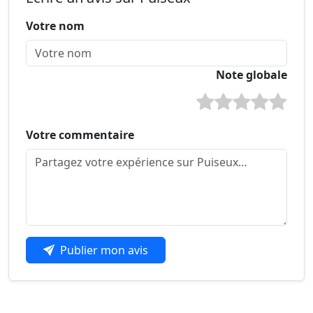
Votre nom
Note globale
Votre commentaire
Publier mon avis