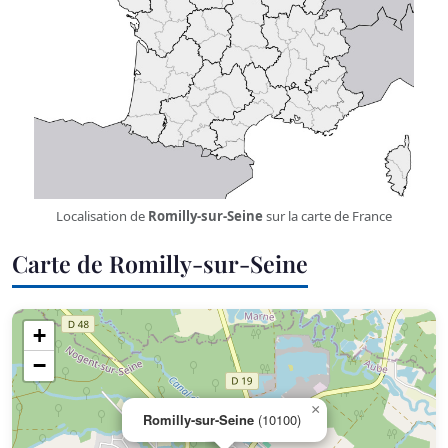
Localisation de
Romilly-sur-Seine
sur la carte de France
Carte de Romilly-sur-Seine
+
−
×
Romilly-sur-Seine
(10100)