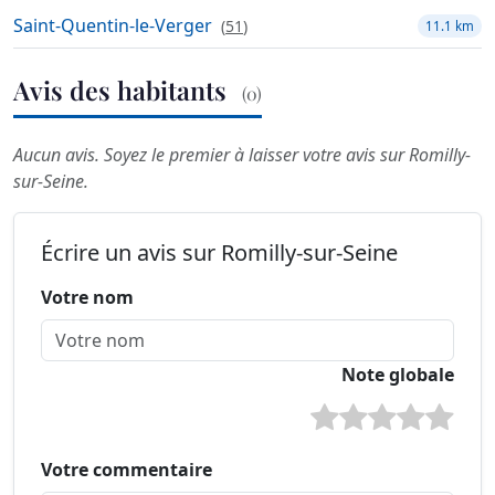
Saint-Quentin-le-Verger
(
51
)
11.1 km
Avis des habitants
(0)
Aucun avis. Soyez le premier à laisser votre avis sur Romilly-
sur-Seine.
Écrire un avis sur Romilly-sur-Seine
Votre nom
Note globale
Votre commentaire