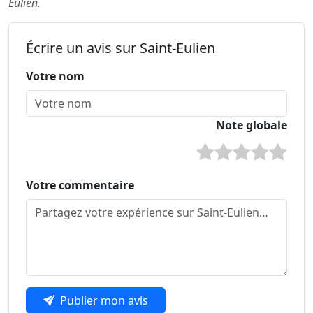
Eulien.
Écrire un avis sur Saint-Eulien
Votre nom
Note globale
Votre commentaire
Publier mon avis