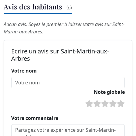
Avis des habitants
(0)
Aucun avis. Soyez le premier à laisser votre avis sur Saint-
Martin-aux-Arbres.
Écrire un avis sur Saint-Martin-aux-
Arbres
Votre nom
Note globale
Votre commentaire