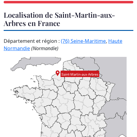
Localisation de Saint-Martin-aux-
Arbres en France
Département et région :
(76) Seine-Maritime
,
Haute
Normandie
(Normandie)