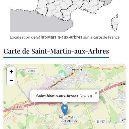
Localisation de
Saint-Martin-aux-Arbres
sur la carte de France
Carte de Saint-Martin-aux-Arbres
+
−
×
Saint-Martin-aux-Arbres
(76760)