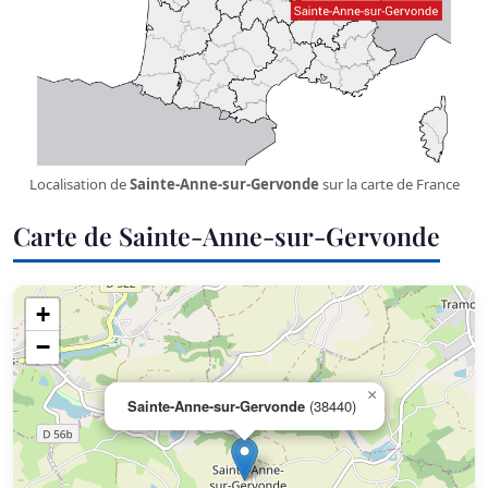
Localisation de
Sainte-Anne-sur-Gervonde
sur la carte de France
Carte de Sainte-Anne-sur-Gervonde
+
−
×
Sainte-Anne-sur-Gervonde
(38440)