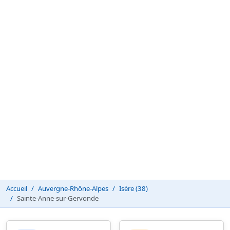
Accueil
Auvergne-Rhône-Alpes
Isère (38)
Sainte-Anne-sur-Gervonde