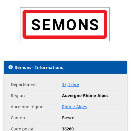
Semons - Informations
Département
38, Isère
Région
Auvergne-Rhône-Alpes
Ancienne région
Rhône-Alpes
Canton
Bièvre
Code postal
38260