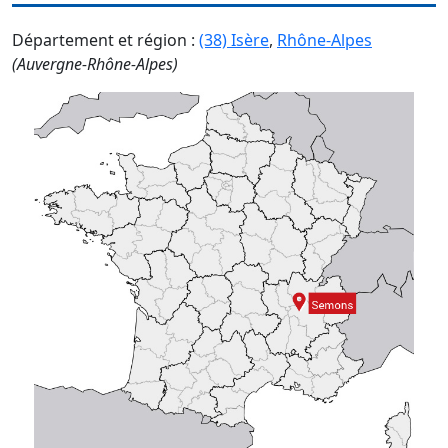
Département et région :
(38) Isère
,
Rhône-Alpes
(Auvergne-Rhône-Alpes)