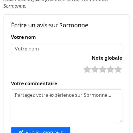
Sormonne.
Écrire un avis sur Sormonne
Votre nom
Note globale
Votre commentaire
Publier mon avis