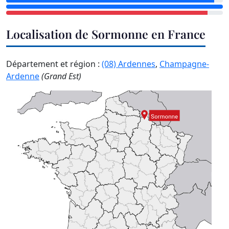
Localisation de Sormonne en France
Département et région :
(08) Ardennes
,
Champagne-
Ardenne
(Grand Est)