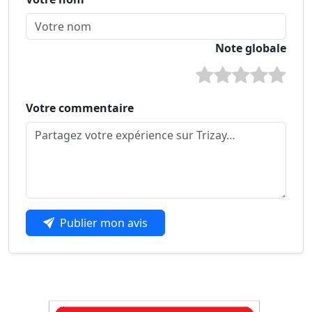
Note globale
Votre commentaire
Publier mon avis