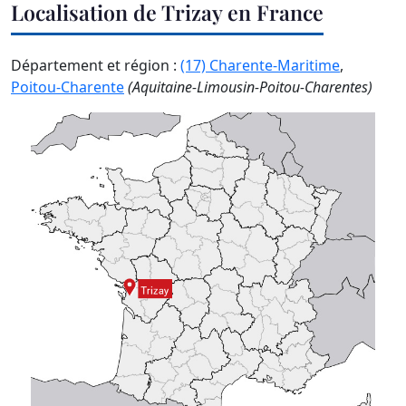
Localisation de Trizay en France
Département et région :
(17) Charente-Maritime
,
Poitou-Charente
(Aquitaine-Limousin-Poitou-Charentes)