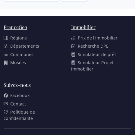
FranceGeo
Immobilier
Régions
Prix de l'immobilier
Départements
Recherche DPE
Communes
Simulateur de prêt
Musées
Simulateur Projet
immobilier
Suivez-nous
Facebook
Contact
Politique de
confidentialité