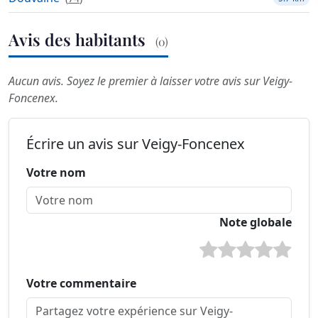
Avis des habitants
(0)
Aucun avis. Soyez le premier à laisser votre avis sur Veigy-
Foncenex.
Écrire un avis sur Veigy-Foncenex
Votre nom
Note globale
Votre commentaire