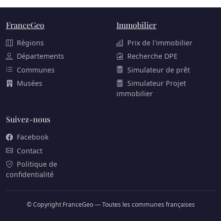
FranceGeo
Immobilier
Régions
Prix de l'immobilier
Départements
Recherche DPE
Communes
Simulateur de prêt
Musées
Simulateur Projet
immobilier
Suivez-nous
Facebook
Contact
Politique de
confidentialité
© Copyright FranceGeo — Toutes les communes françaises