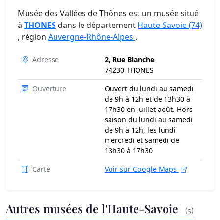
Musée des Vallées de Thônes est un musée situé
à
THONES
dans le département
Haute-Savoie (74)
, région
Auvergne-Rhône-Alpes
.
Adresse
2, Rue Blanche
74230 THONES
Ouverture
Ouvert du lundi au samedi
de 9h à 12h et de 13h30 à
17h30 en juillet août. Hors
saison du lundi au samedi
de 9h à 12h, les lundi
mercredi et samedi de
13h30 à 17h30
Carte
Voir sur Google Maps
Autres musées de l'Haute-Savoie
(5)