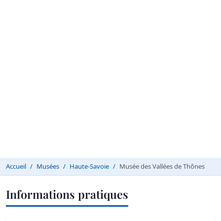
Accueil
Musées
Haute-Savoie
Musée des Vallées de Thônes
Informations pratiques