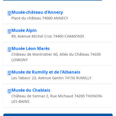
Musée-château d'Annecy
Place du château 74000 ANNECY
Musée Alpin
89, Avenue Michel Croz 74400 CHAMONIX
Musée Léon Marès
Château de Montrottier 60, Allée du Château 74330
LOVAGNY
Musée de Rumilly et de l'Albanais
Les Tabacs' 23, Avenue Gantin 74150 RUMILLY
Musée du Chablais
Château de Sonnaz 2, Rue Michaud 74200 THONON-
LES-BAINS