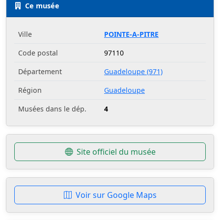
Ce musée
Ville
POINTE-A-PITRE
Code postal
97110
Département
Guadeloupe (971)
Région
Guadeloupe
Musées dans le dép.
4
Site officiel du musée
Voir sur Google Maps