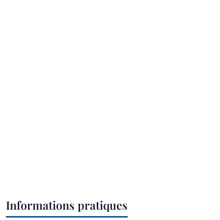
Informations pratiques