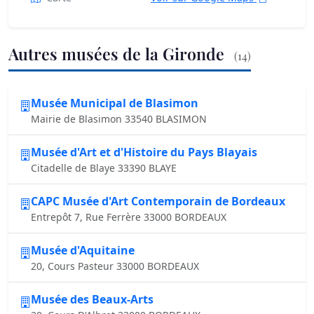
Autres musées de la Gironde
(14)
Musée Municipal de Blasimon
Mairie de Blasimon 33540 BLASIMON
Musée d'Art et d'Histoire du Pays Blayais
Citadelle de Blaye 33390 BLAYE
CAPC Musée d'Art Contemporain de Bordeaux
Entrepôt 7, Rue Ferrère 33000 BORDEAUX
Musée d'Aquitaine
20, Cours Pasteur 33000 BORDEAUX
Musée des Beaux-Arts