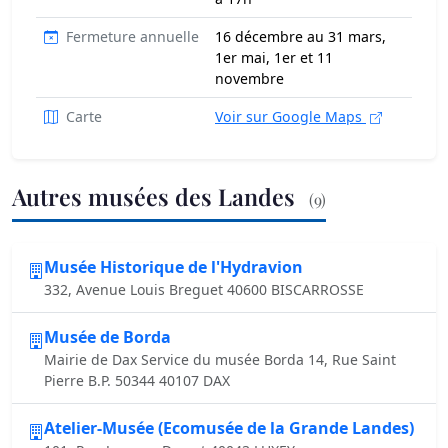
Fermeture annuelle
16 décembre au 31 mars,
1er mai, 1er et 11
novembre
Carte
Voir sur Google Maps
Autres musées des Landes
(9)
Musée Historique de l'Hydravion
332, Avenue Louis Breguet 40600 BISCARROSSE
Musée de Borda
Mairie de Dax Service du musée Borda 14, Rue Saint
Pierre B.P. 50344 40107 DAX
Atelier-Musée (Ecomusée de la Grande Landes)