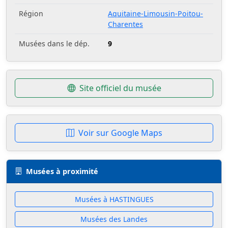
Région
Aquitaine-Limousin-Poitou-
Charentes
Musées dans le dép.
9
Site officiel du musée
Voir sur Google Maps
Musées à proximité
Musées à HASTINGUES
Musées des Landes