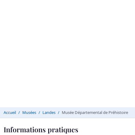
Accueil
Musées
Landes
Musée Départemental de Préhistoire
Informations pratiques