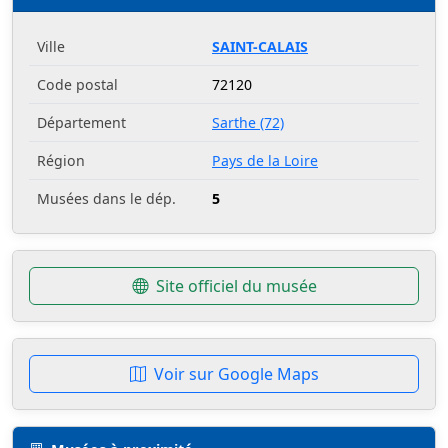
Ville
SAINT-CALAIS
Code postal
72120
Département
Sarthe (72)
Région
Pays de la Loire
Musées dans le dép.
5
Site officiel du musée
Voir sur Google Maps