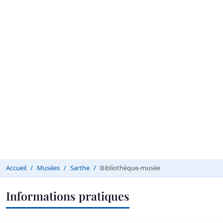
Accueil
Musées
Sarthe
Bibliothèque-musée
Informations pratiques