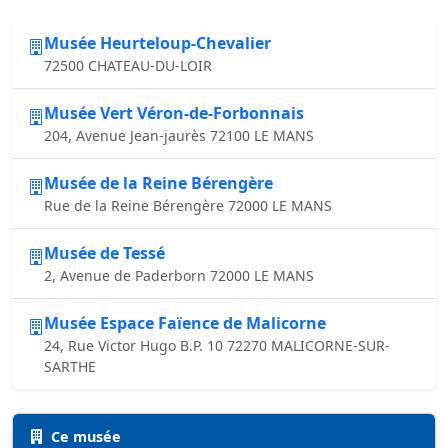
Musée Heurteloup-Chevalier
72500 CHATEAU-DU-LOIR
Musée Vert Véron-de-Forbonnais
204, Avenue Jean-jaurès 72100 LE MANS
Musée de la Reine Bérengère
Rue de la Reine Bérengère 72000 LE MANS
Musée de Tessé
2, Avenue de Paderborn 72000 LE MANS
Musée Espace Faïence de Malicorne
24, Rue Victor Hugo B.P. 10 72270 MALICORNE-SUR-
SARTHE
Ce musée