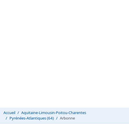
Accueil
Aquitaine-Limousin-Poitou-Charentes
Pyrénées-Atlantiques (64)
Arbonne