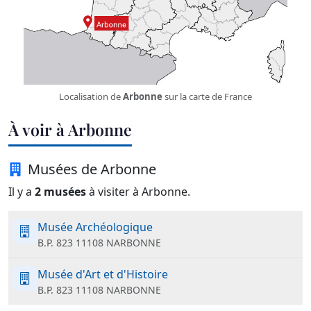
Localisation de
Arbonne
sur la carte de France
À voir à Arbonne
Musées de Arbonne
Il y a
2 musées
à visiter à Arbonne.
Musée Archéologique
B.P. 823 11108 NARBONNE
Musée d'Art et d'Histoire
B.P. 823 11108 NARBONNE