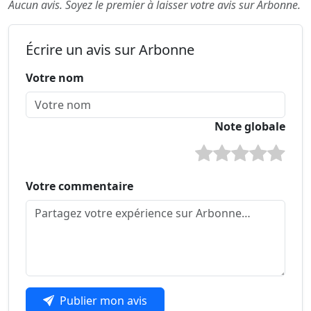
Aucun avis. Soyez le premier à laisser votre avis sur Arbonne.
Écrire un avis sur Arbonne
Votre nom
Note globale
Votre commentaire
Publier mon avis