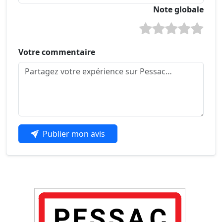
Note globale
Votre commentaire
Publier mon avis