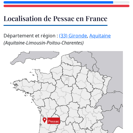
Localisation de Pessac en France
Département et région :
(33) Gironde
,
Aquitaine
(Aquitaine-Limousin-Poitou-Charentes)