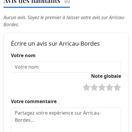
Avis des habitants
(0)
Aucun avis. Soyez le premier à laisser votre avis sur Arricau-
Bordes.
Écrire un avis sur Arricau-Bordes
Votre nom
Note globale
Votre commentaire