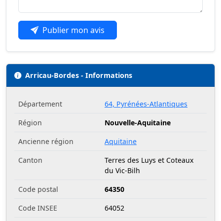
Publier mon avis
Arricau-Bordes - Informations
Département
64, Pyrénées-Atlantiques
Région
Nouvelle-Aquitaine
Ancienne région
Aquitaine
Canton
Terres des Luys et Coteaux
du Vic-Bilh
Code postal
64350
Code INSEE
64052