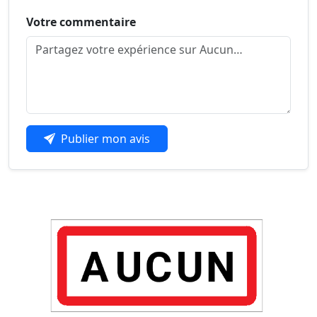
Votre commentaire
Publier mon avis