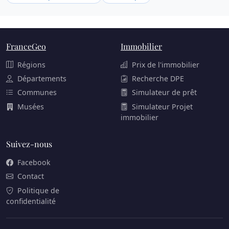
FranceGeo
Immobilier
Régions
Prix de l'immobilier
Départements
Recherche DPE
Communes
Simulateur de prêt
Musées
Simulateur Projet
immobilier
Suivez-nous
Facebook
Contact
Politique de
confidentialité