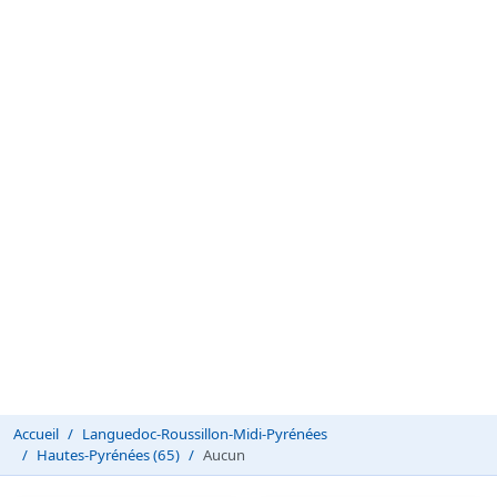
Accueil
Languedoc-Roussillon-Midi-Pyrénées
Hautes-Pyrénées (65)
Aucun