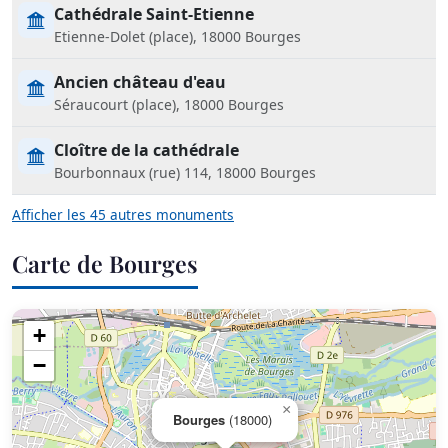
Cathédrale Saint-Etienne
Etienne-Dolet (place), 18000 Bourges
Ancien château d'eau
Séraucourt (place), 18000 Bourges
Cloître de la cathédrale
Bourbonnaux (rue) 114, 18000 Bourges
Afficher les 45 autres monuments
Carte de Bourges
+
−
×
Bourges
(18000)