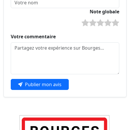
Note globale
Votre commentaire
Publier mon avis