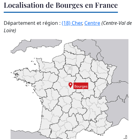
Localisation de Bourges en France
Département et région :
(18) Cher
,
Centre
(Centre-Val de
Loire)