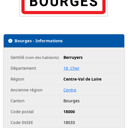
Bourges - Informations
Gentilé
Berruyers
(nom des habitants)
Département
18, Cher
Région
Centre-Val de Loire
Ancienne région
Centre
Canton
Bourges
Code postal
18000
Code INSEE
18033