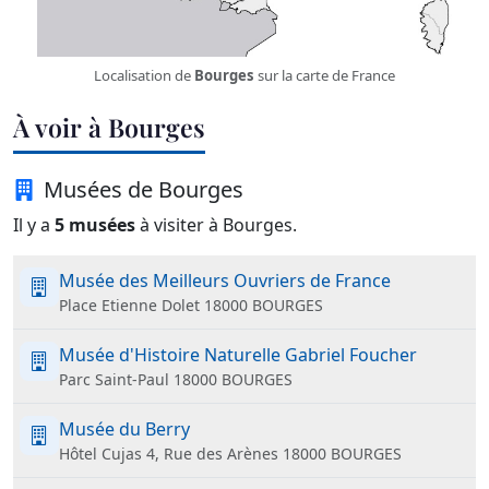
Localisation de
Bourges
sur la carte de France
À voir à Bourges
Musées de Bourges
Il y a
5 musées
à visiter à Bourges.
Musée des Meilleurs Ouvriers de France
Place Etienne Dolet 18000 BOURGES
Musée d'Histoire Naturelle Gabriel Foucher
Parc Saint-Paul 18000 BOURGES
Musée du Berry
Hôtel Cujas 4, Rue des Arènes 18000 BOURGES