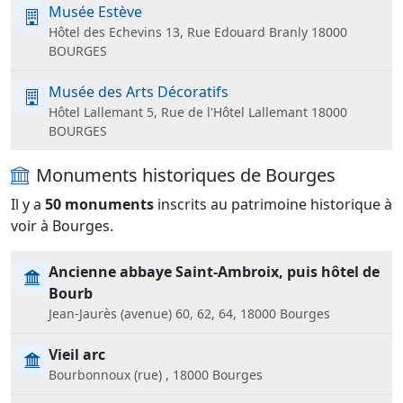
Musée Estève
Hôtel des Echevins 13, Rue Edouard Branly 18000
BOURGES
Musée des Arts Décoratifs
Hôtel Lallemant 5, Rue de l'Hôtel Lallemant 18000
BOURGES
Monuments historiques de Bourges
Il y a
50 monuments
inscrits au patrimoine historique à
voir à Bourges.
Ancienne abbaye Saint-Ambroix, puis hôtel de
Bourb
Jean-Jaurès (avenue) 60, 62, 64, 18000 Bourges
Vieil arc
Bourbonnoux (rue) , 18000 Bourges