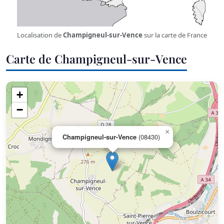
Localisation de
Champigneul-sur-Vence
sur la carte de France
Carte de Champigneul-sur-Vence
+
−
×
Champigneul-sur-Vence
(08430)