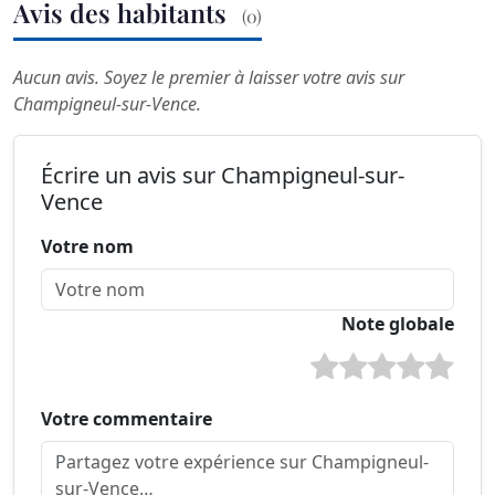
Avis des habitants
(0)
Aucun avis. Soyez le premier à laisser votre avis sur
Champigneul-sur-Vence.
Écrire un avis sur Champigneul-sur-
Vence
Votre nom
Note globale
Votre commentaire