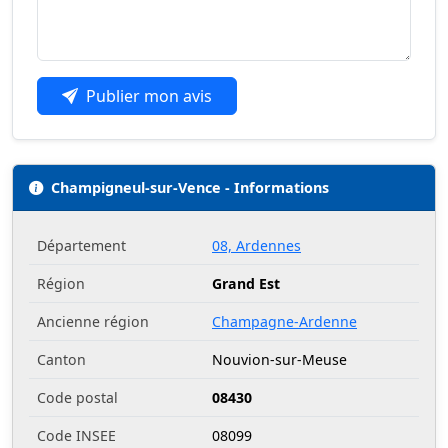
Publier mon avis
Champigneul-sur-Vence - Informations
Département
08, Ardennes
Région
Grand Est
Ancienne région
Champagne-Ardenne
Canton
Nouvion-sur-Meuse
Code postal
08430
Code INSEE
08099