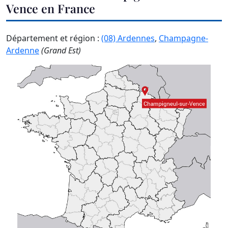
Vence en France
Département et région :
(08) Ardennes
,
Champagne-
Ardenne
(Grand Est)