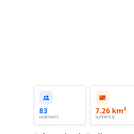
83
7.26 km²
HABITANTS
SUPERFICIE