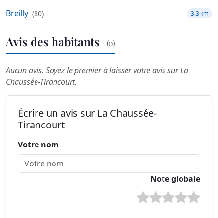
Breilly
(
80
)
3.3 km
Avis des habitants
(0)
Aucun avis. Soyez le premier à laisser votre avis sur La
Chaussée-Tirancourt.
Écrire un avis sur La Chaussée-
Tirancourt
Votre nom
Note globale