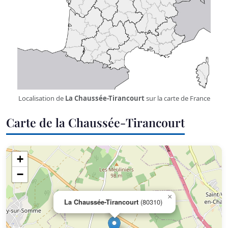
Localisation de
La Chaussée-Tirancourt
sur la carte de France
Carte de la Chaussée-Tirancourt
+
−
×
La Chaussée-Tirancourt
(80310)