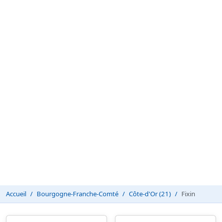
Accueil
Bourgogne-Franche-Comté
Côte-d'Or (21)
Fixin