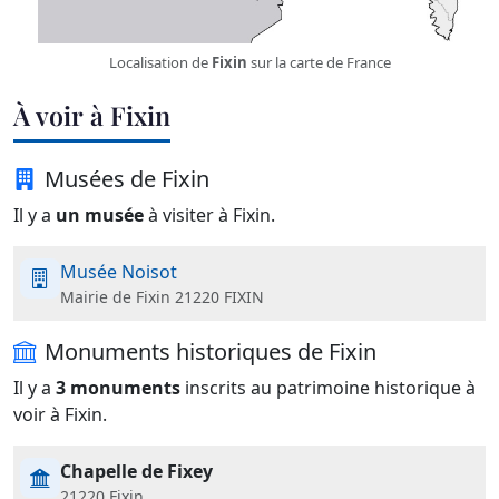
Localisation de
Fixin
sur la carte de France
À voir à Fixin
Musées de Fixin
Il y a
un musée
à visiter à Fixin.
Musée Noisot
Mairie de Fixin 21220 FIXIN
Monuments historiques de Fixin
Il y a
3 monuments
inscrits au patrimoine historique à
voir à Fixin.
Chapelle de Fixey
21220 Fixin