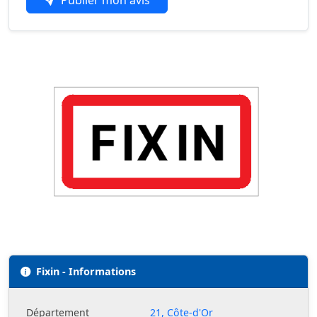
Fixin - Informations
Département
21, Côte-d'Or