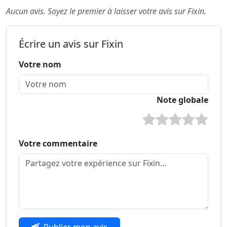
Aucun avis. Soyez le premier à laisser votre avis sur Fixin.
Écrire un avis sur Fixin
Votre nom
Note globale
Votre commentaire
Publier mon avis