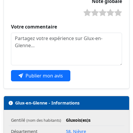
Note globale
Votre commentaire
Publier mon avis
Glux-en-Glenne - Informations
Gentilé
Gluxois(es)s
(nom des habitants)
Département
58, Nièvre