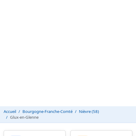
Accueil
Bourgogne-Franche-Comté
Nièvre (58)
Glux-en-Glenne