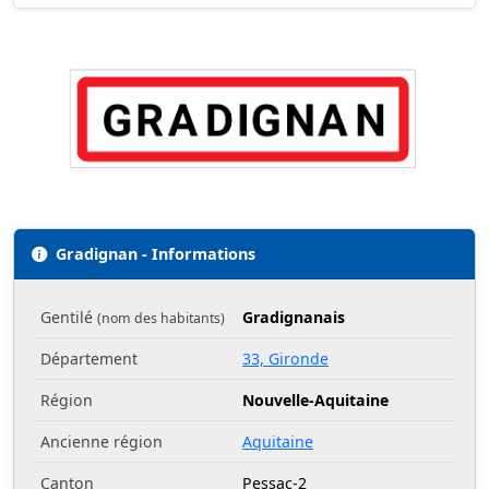
Gradignan - Informations
Gentilé
Gradignanais
(nom des habitants)
Département
33, Gironde
Région
Nouvelle-Aquitaine
Ancienne région
Aquitaine
Canton
Pessac-2