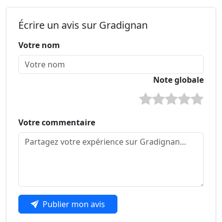
Écrire un avis sur Gradignan
Votre nom
Note globale
Votre commentaire
Publier mon avis