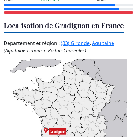
Localisation de Gradignan en France
Département et région :
(33) Gironde
,
Aquitaine
(Aquitaine-Limousin-Poitou-Charentes)