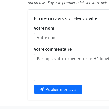
Aucun avis. Soyez le premier à laisser votre avis
Écrire un avis sur Hédouville
Votre nom
Votre commentaire
Publier mon avis