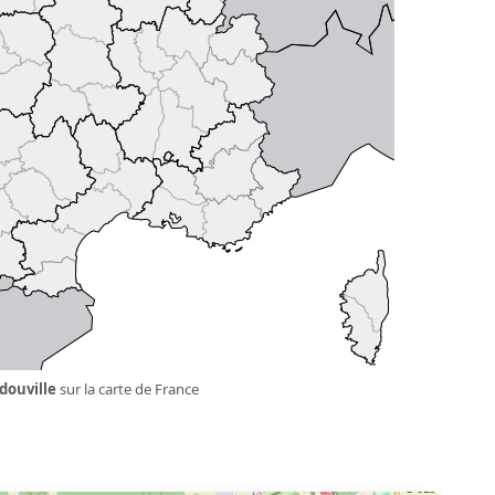
douville
sur la carte de France