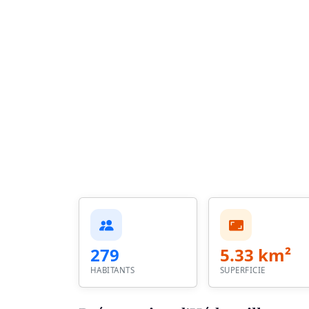
279
5.33 km²
HABITANTS
SUPERFICIE