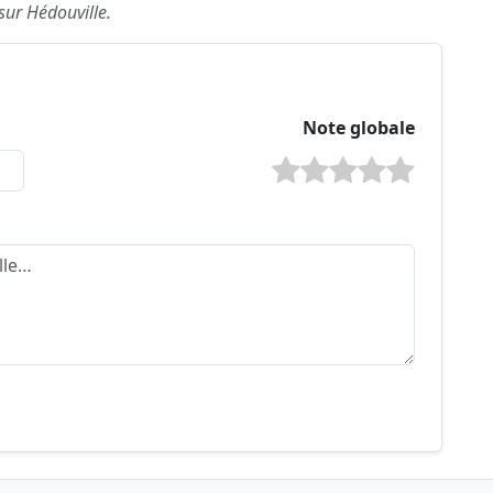
 sur Hédouville.
Note globale