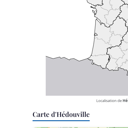
Localisation de
Hé
Carte d'Hédouville