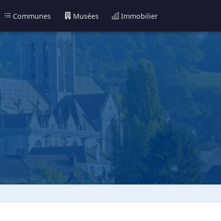
Communes
Musées
Immobilier