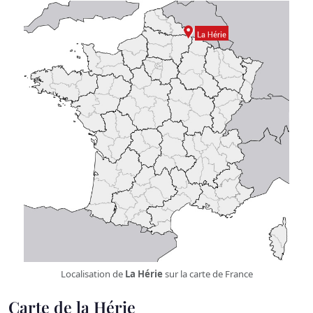
Localisation de
La Hérie
sur la carte de France
Carte de la Hérie