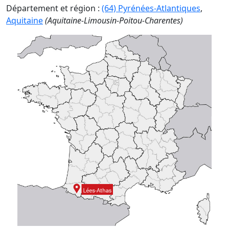
Département et région :
(64) Pyrénées-Atlantiques
,
Aquitaine
(Aquitaine-Limousin-Poitou-Charentes)