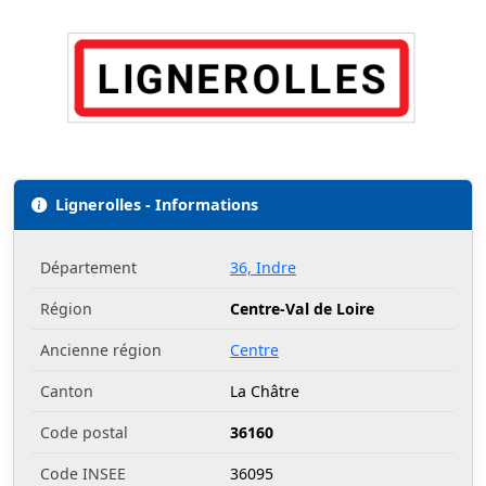
Lignerolles - Informations
Département
36, Indre
Région
Centre-Val de Loire
Ancienne région
Centre
Canton
La Châtre
Code postal
36160
Code INSEE
36095