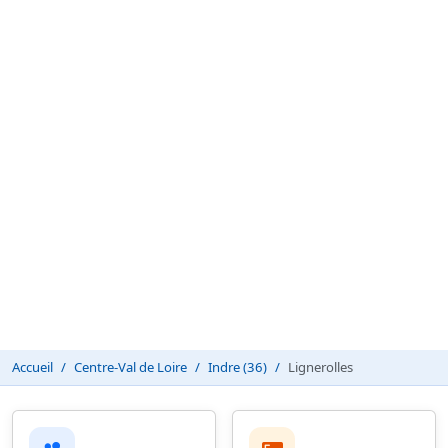
Accueil
Centre-Val de Loire
Indre (36)
Lignerolles