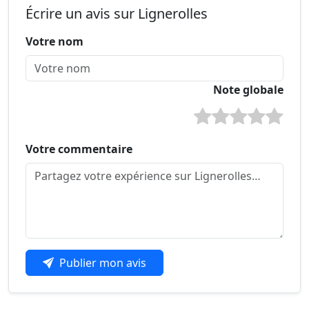
Écrire un avis sur Lignerolles
Votre nom
Note globale
Votre commentaire
Publier mon avis