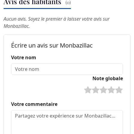
Avis des habitants
(0)
Aucun avis. Soyez le premier à laisser votre avis sur
Monbazillac.
Écrire un avis sur Monbazillac
Votre nom
Note globale
Votre commentaire