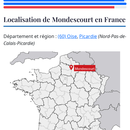
Localisation de Mondescourt en France
Département et région :
(60) Oise
,
Picardie
(Nord-Pas-de-
Calais-Picardie)