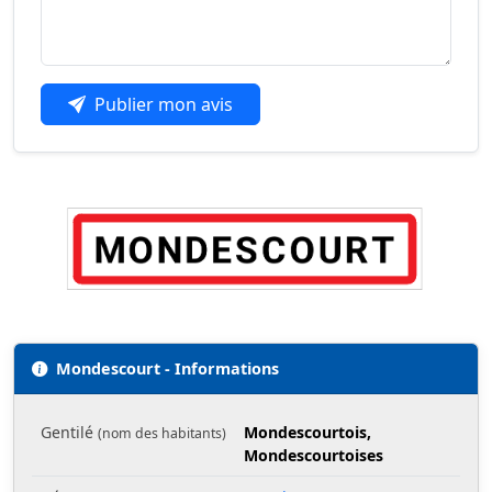
Publier mon avis
Mondescourt - Informations
Gentilé
Mondescourtois,
(nom des habitants)
Mondescourtoises