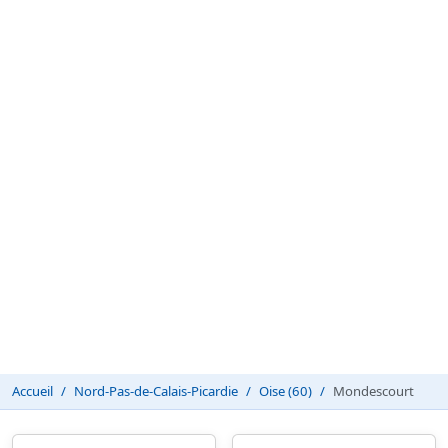
Accueil
Nord-Pas-de-Calais-Picardie
Oise (60)
Mondescourt