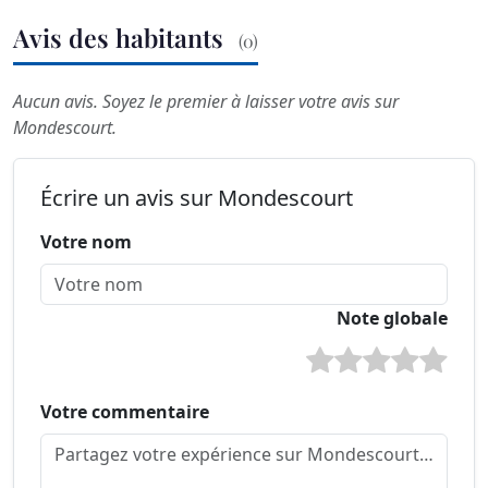
Avis des habitants
(0)
Aucun avis. Soyez le premier à laisser votre avis sur
Mondescourt.
Écrire un avis sur Mondescourt
Votre nom
Note globale
Votre commentaire