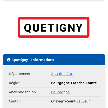
Quetigny - Informations
Département
21, Côte-d'Or
Région
Bourgogne-Franche-Comté
Ancienne région
Bourgogne
Canton
Chevigny-Saint-Sauveur