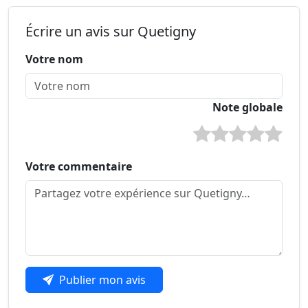
Écrire un avis sur Quetigny
Votre nom
Note globale
Votre commentaire
Publier mon avis