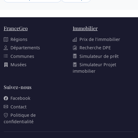
FranceGeo
Immobilier
Régions
Prix de l'immobilier
Départements
Recherche DPE
Communes
Simulateur de prêt
Musées
Simulateur Projet
immobilier
Suivez-nous
Facebook
Contact
Politique de
confidentialité