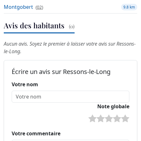
Montgobert
(
02
)
9.8 km
Avis des habitants
(0)
Aucun avis. Soyez le premier à laisser votre avis sur Ressons-
le-Long.
Écrire un avis sur Ressons-le-Long
Votre nom
Note globale
Votre commentaire