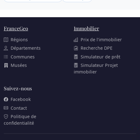
FranceGeo
Immobilier
Régions
Prix de l'immobilier
Départements
Recherche DPE
Communes
Simulateur de prêt
Musées
Simulateur Projet
immobilier
Suivez-nous
Facebook
Contact
Politique de
confidentialité