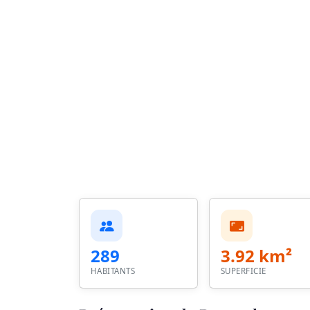
289
3.92 km²
HABITANTS
SUPERFICIE