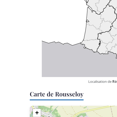
Localisation de
Ro
Carte de Rousseloy
+