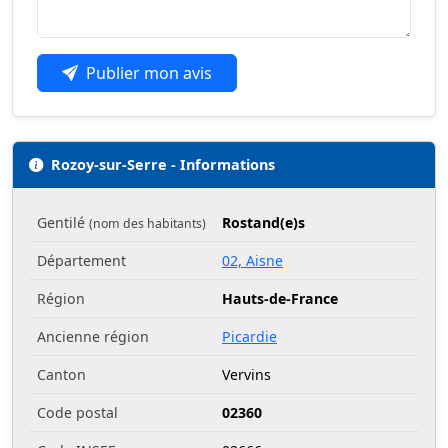
Publier mon avis
Rozoy-sur-Serre - Informations
Gentilé
Rostand(e)s
(nom des habitants)
Département
02, Aisne
Région
Hauts-de-France
Ancienne région
Picardie
Canton
Vervins
Code postal
02360