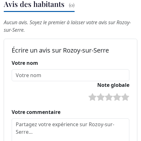
Avis des habitants
(0)
Aucun avis. Soyez le premier à laisser votre avis sur Rozoy-
sur-Serre.
Écrire un avis sur Rozoy-sur-Serre
Votre nom
Note globale
Votre commentaire