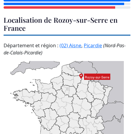
Localisation de Rozoy-sur-Serre en
France
Département et région :
(02) Aisne
,
Picardie
(Nord-Pas-
de-Calais-Picardie)