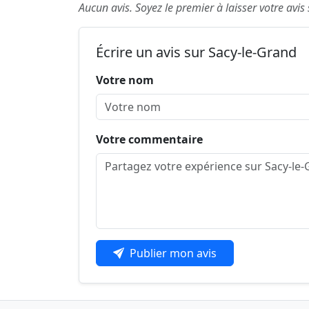
Aucun avis. Soyez le premier à laisser votre avis
Écrire un avis sur Sacy-le-Grand
Votre nom
Votre commentaire
Publier mon avis