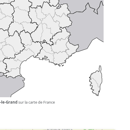
-le-Grand
sur la carte de France