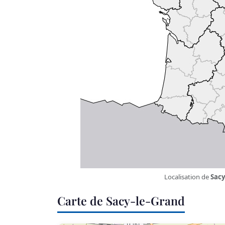
Localisation de
Sacy
Carte de Sacy-le-Grand