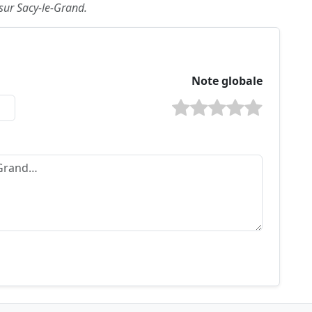
 sur Sacy-le-Grand.
Note globale