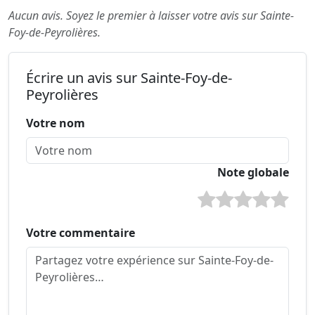
Aucun avis. Soyez le premier à laisser votre avis sur Sainte-
Foy-de-Peyrolières.
Écrire un avis sur Sainte-Foy-de-
Peyrolières
Votre nom
Note globale
Votre commentaire